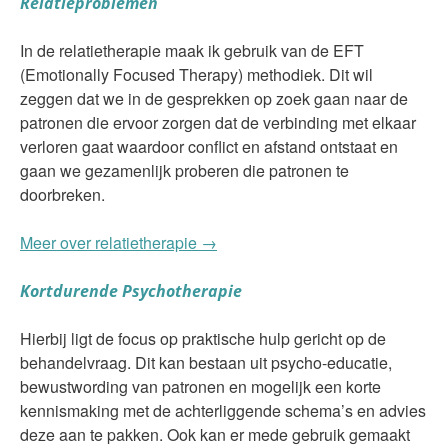
Relatieproblemen
In de relatietherapie maak ik gebruik van de EFT
(Emotionally Focused Therapy) methodiek. Dit wil
zeggen dat we in de gesprekken op zoek gaan naar de
patronen die ervoor zorgen dat de verbinding met elkaar
verloren gaat waardoor conflict en afstand ontstaat en
gaan we gezamenlijk proberen die patronen te
doorbreken.
Meer over relatietherapie →
Kortdurende Psychotherapie
Hierbij ligt de focus op praktische hulp gericht op de
behandelvraag. Dit kan bestaan uit psycho-educatie,
bewustwording van patronen en mogelijk een korte
kennismaking met de achterliggende schema’s en advies
deze aan te pakken. Ook kan er mede gebruik gemaakt