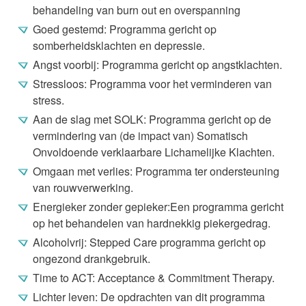
behandeling van burn out en overspanning
Goed gestemd: Programma gericht op
somberheidsklachten en depressie.
Angst voorbij: Programma gericht op angstklachten.
Stressloos: Programma voor het verminderen van
stress.
Aan de slag met SOLK: Programma gericht op de
vermindering van (de impact van) Somatisch
Onvoldoende verklaarbare Lichamelijke Klachten.
Omgaan met verlies: Programma ter ondersteuning
van rouwverwerking.
Energieker zonder gepieker:Een programma gericht
op het behandelen van hardnekkig piekergedrag.
Alcoholvrij: Stepped Care programma gericht op
ongezond drankgebruik.
Time to ACT: Acceptance & Commitment Therapy.
Lichter leven: De opdrachten van dit programma