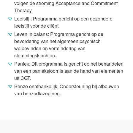
volgen de stroming Acceptance and Commitment
Therapy.
Leefstijl: Programma gericht op een gezondere
leefstijl voor de cliënt.
Leven in balans: Programma gericht op de
bevordering van het algemeen psychisch
welbevinden en vermindering van
stemmingsklachten.
Paniek: Dit programma is gericht op het behandelen
van een paniekstoornis aan de hand van elementen
uit CGT.
Benzo onafhankelijk: Ondersteuning bij afbouwen
van benzodiazepinen.