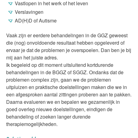
Vastlopen in het werk of het leven
Verslavingen
AD(H)D of Autisme
Vaak zijn er eerdere behandelingen in de GGZ geweest
die (nog) onvoldoende resultaat hebben opgeleverd of
ervaar je dat de problemen je overspoelen. Dan ben je bij
mij aan het juiste adres.
Ik begeleid op dit moment uitsluitend kortdurende
behandelingen in de BGGZ of SGGZ. Ondanks dat de
problemen complex zijn, gaan we de problemen
uitpluizen en praktische doelstellingen maken die we in
een afgesproken aantal zittingen proberen aan te pakken.
Daarna evalueren we en bepalen we gezamenlijk in
goed overleg nieuwe doelstellingen, eindigen de
behandeling of zoeken langer durende
therapiemogelijkheden.