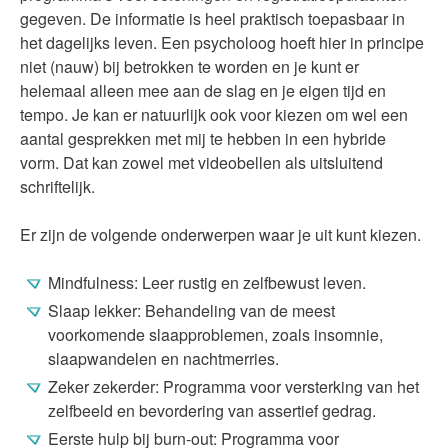
gegeven. De informatie is heel praktisch toepasbaar in
het dagelijks leven. Een psycholoog hoeft hier in principe
niet (nauw) bij betrokken te worden en je kunt er
helemaal alleen mee aan de slag en je eigen tijd en
tempo. Je kan er natuurlijk ook voor kiezen om wel een
aantal gesprekken met mij te hebben in een hybride
vorm. Dat kan zowel met videobellen als uitsluitend
schriftelijk.
Er zijn de volgende onderwerpen waar je uit kunt kiezen.
Mindfulness: Leer rustig en zelfbewust leven.
Slaap lekker: Behandeling van de meest
voorkomende slaapproblemen, zoals insomnie,
slaapwandelen en nachtmerries.
Zeker zekerder: Programma voor versterking van het
zelfbeeld en bevordering van assertief gedrag.
Eerste hulp bij burn-out: Programma voor