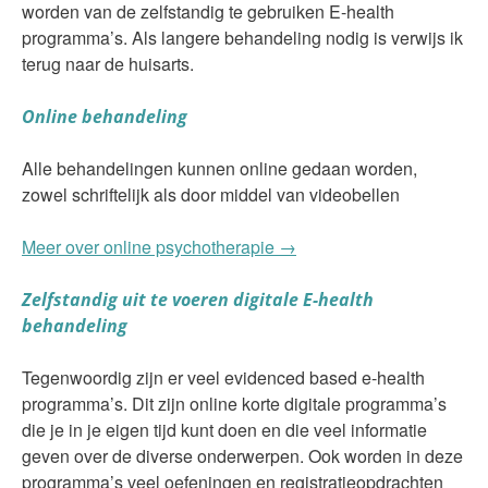
worden van de zelfstandig te gebruiken E-health
programma’s. Als langere behandeling nodig is verwijs ik
terug naar de huisarts.
Online behandeling
Alle behandelingen kunnen online gedaan worden,
zowel schriftelijk als door middel van videobellen
Meer over online psychotherapie →
Zelfstandig uit te voeren digitale E-health
behandeling
Tegenwoordig zijn er veel evidenced based e-health
programma’s. Dit zijn online korte digitale programma’s
die je in je eigen tijd kunt doen en die veel informatie
geven over de diverse onderwerpen. Ook worden in deze
programma’s veel oefeningen en registratieopdrachten