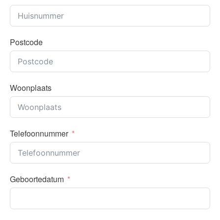
Postcode
Woonplaats
Telefoonnummer
Geboortedatum