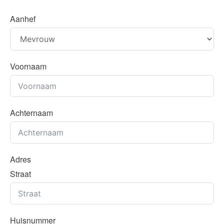
Aanhef
Voornaam
Achternaam
Adres
Straat
Huisnummer