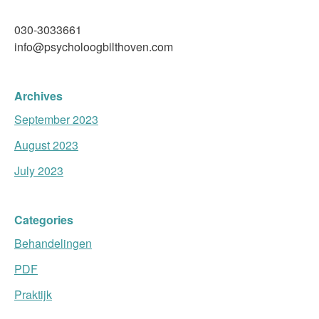
030-3033661
info@psycholoogbilthoven.com
Archives
September 2023
August 2023
July 2023
Categories
Behandelingen
PDF
Praktijk