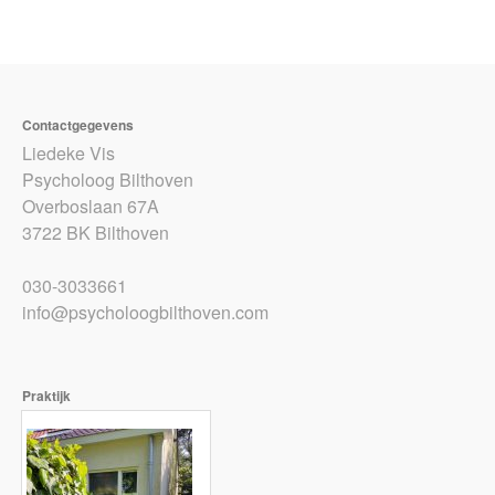
Contactgegevens
Liedeke Vis
Psycholoog Bilthoven
Overboslaan 67A
3722 BK Bilthoven
030-3033661
info@psycholoogbilthoven.com
Praktijk