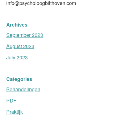
info@psycholoogbilthoven.com
Archives
September 2023
August 2023
July 2023
Categories
Behandelingen
PDF
Praktijk