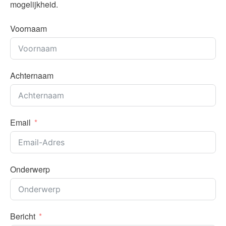
mogelijkheid.
Voornaam
Achternaam
Email
Onderwerp
Bericht