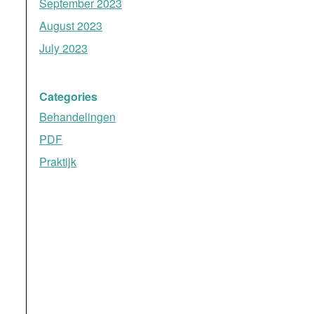
September 2023
August 2023
July 2023
Categories
Behandelingen
PDF
Praktijk