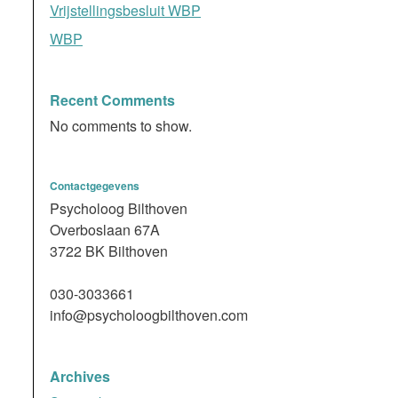
Vrijstellingsbesluit WBP
WBP
Recent Comments
No comments to show.
Contactgegevens
Psycholoog Bilthoven
Overboslaan 67A
3722 BK Bilthoven
030-3033661
info@psycholoogbilthoven.com
Archives