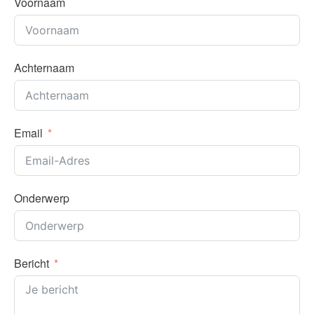
Voornaam
Achternaam
Email
Onderwerp
Bericht