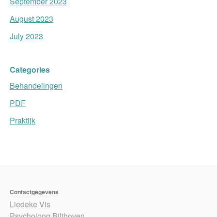
September 2023
August 2023
July 2023
Categories
Behandelingen
PDF
Praktijk
Contactgegevens
Liedeke Vis
Psycholoog Bilthoven