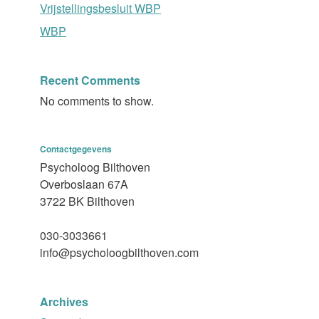
Vrijstellingsbesluit WBP
WBP
Recent Comments
No comments to show.
Contactgegevens
Psycholoog Bilthoven
Overboslaan 67A
3722 BK Bilthoven
030-3033661
info@psycholoogbilthoven.com
Archives